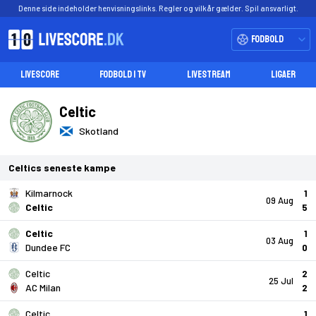
Denne side indeholder henvisningslinks. Regler og vilkår gælder. Spil ansvarligt.
Fodbold
LIVESCORE
FODBOLD I TV
LIVESTREAM
LIGAER
Celtic
Skotland
Celtics seneste kampe
Kilmarnock
1
09 Aug
Celtic
5
Celtic
1
03 Aug
Dundee FC
0
Celtic
2
25 Jul
AC Milan
2
Celtic
1