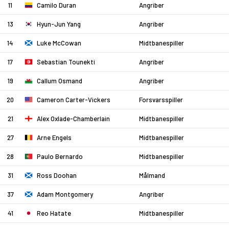
11
Camilo Duran
Angriber
13
Hyun-Jun Yang
Angriber
14
Luke McCowan
Midtbanespiller
17
Sebastian Tounekti
Angriber
19
Callum Osmand
Angriber
20
Cameron Carter-Vickers
Forsvarsspiller
21
Alex Oxlade-Chamberlain
Midtbanespiller
27
Arne Engels
Midtbanespiller
28
Paulo Bernardo
Midtbanespiller
31
Ross Doohan
Målmand
37
Adam Montgomery
Angriber
41
Reo Hatate
Midtbanespiller