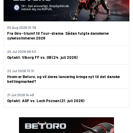
05 Aug 2026 10:38
Fra Giro-triumf til Tour-drama: Sådan fulgte danskerne
cykelsommeren 2026
24 Jul 2026 08:53
Optakt: Viborg FF vs. OB (24. juli 2026)
22 Jul 2026 13:31
Hvem er Betoro, og vil deres lancering bringe nyt til det danske
bettingmarked?
21 Jul 2026 14:48
Optakt: AGF vs. Lech Poznan (21. juli 2026)