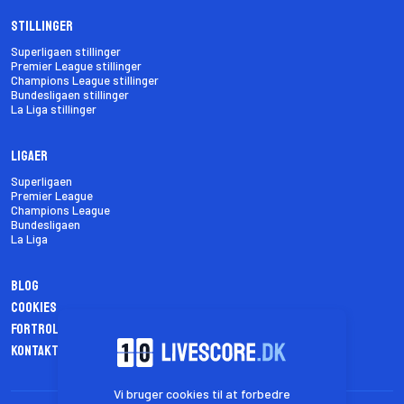
Stillinger
Superligaen stillinger
Premier League stillinger
Champions League stillinger
Bundesligaen stillinger
La Liga stillinger
Ligaer
Superligaen
Premier League
Champions League
Bundesligaen
La Liga
Blog
Cookies
Fortrolighedspolitik
Kontakt os
Vi bruger cookies til at forbedre