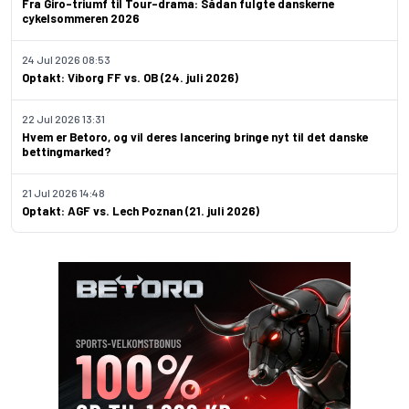
Fra Giro-triumf til Tour-drama: Sådan fulgte danskerne
cykelsommeren 2026
24 Jul 2026 08:53
Optakt: Viborg FF vs. OB (24. juli 2026)
22 Jul 2026 13:31
Hvem er Betoro, og vil deres lancering bringe nyt til det danske
bettingmarked?
21 Jul 2026 14:48
Optakt: AGF vs. Lech Poznan (21. juli 2026)