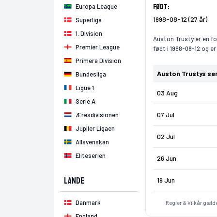
Født:
Europa League
1998-08-12 (27 år)
Superliga
1. Division
Auston Trusty er en fo
Premier League
født i 1998-08-12 og er
Primera Division
Auston Trustys s
Bundesliga
Ligue 1
03 Aug
Serie A
07 Jul
Æresdivisionen
Jupiler Ligaen
02 Jul
Allsvenskan
Eliteserien
26 Jun
Lande
19 Jun
Danmark
Regler & Vilkår gælde
England