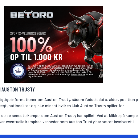
om Auston Trusty
vigtige informationer om Auston Trusty, såsom fødselsdato, alder, position 
gt, nationalitet og ikke mindst hvilken klub Auston Trusty spiller for.
 se de seneste kampe, som Auston Trusty har spillet. Ved at klikke på kampe
over eventuelle kampbegivenheder som Auston Trusty har været involveret i.