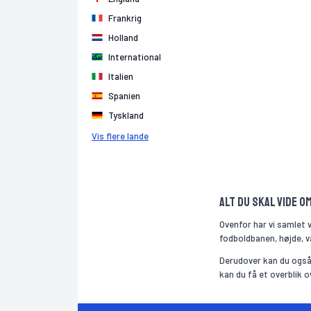
Frankrig
Holland
International
Italien
Spanien
Tyskland
Vis flere lande
Alt du skal vide 
Ovenfor har vi samlet 
fodboldbanen, højde, væ
Derudover kan du også
kan du få et overblik 