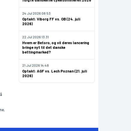
fulgte danskerne cykelsommeren 2026
24 Jul 2026 08:53
Optakt: Viborg FF vs. OB (24. juli
2026)
22 Jul 2026 13:31
Hvem er Betoro, og vil deres lancering
bringe nyt til det danske
bettingmarked?
21 Jul 2026 14:48
Optakt: AGF vs. Lech Poznan (21. juli
2026)
på
ne,