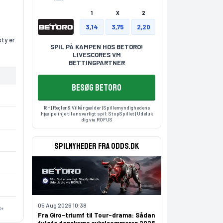
1
X
2
3,14
3,75
2,20
sty er
SPIL PÅ KAMPEN HOS BETORO!
LIVESCORES VM
BETTINGPARTNER
BESØG BETORO
18+ | Regler & Vilkår gælder | Spillemyndighedens
hjælpelinje til ansvarligt spil:
StopSpillet
| Udeluk
dig via
ROFUS
Spilnyheder fra odds.dk
05 Aug 2026 10:38
8+
Fra Giro-triumf til Tour-drama: Sådan