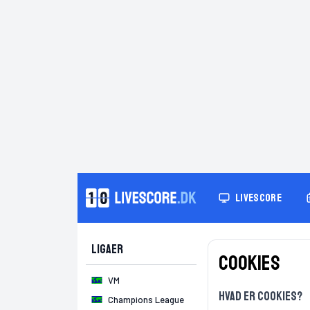
LIVESCORE
Ligaer
Cookies
VM
Hvad er cookies?
Champions League