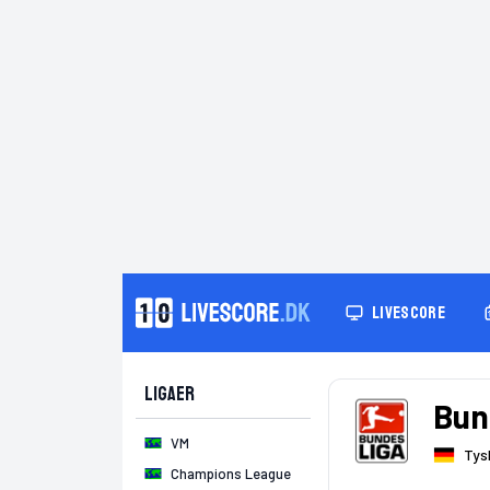
LIVESCORE
Ligaer
Bund
VM
Tys
Champions League