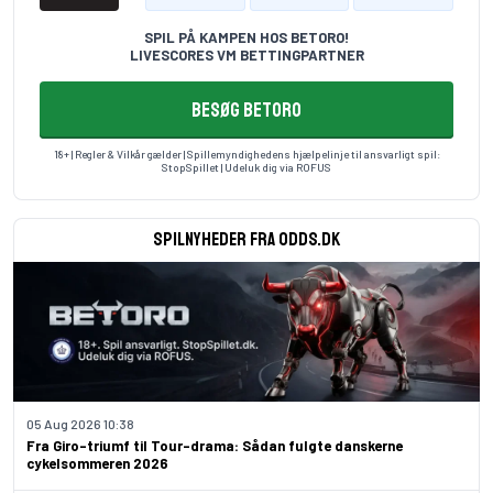
SPIL PÅ KAMPEN HOS BETORO!
LIVESCORES VM BETTINGPARTNER
BESØG BETORO
18+ | Regler & Vilkår gælder | Spillemyndighedens hjælpelinje til ansvarligt spil:
StopSpillet
| Udeluk dig via
ROFUS
Spilnyheder fra odds.dk
05 Aug 2026 10:38
Fra Giro-triumf til Tour-drama: Sådan fulgte danskerne
cykelsommeren 2026