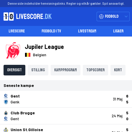
Denne side indeholder henvisningslinks. Regler og vilkår gælder. Spil ansvarligt.
Fodbold
LIVESCORE
FODBOLD I TV
LIVESTREAM
LIGAER
Jupiler League
Belgien
Oversigt
Stilling
Kampprogram
Topscorer
Kort
Seneste kampe
Gent
6
31 Maj
Genk
5
Club Brugge
5
24 Maj
Gent
0
Union St.Gilloise
5