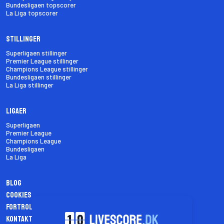
Bundesligaen topscorer
La Liga topscorer
Stillinger
Superligaen stillinger
Premier League stillinger
Champions League stillinger
Bundesligaen stillinger
La Liga stillinger
Ligaer
Superligaen
Premier League
Champions League
Bundesligaen
La Liga
Blog
Cookies
Fortrolighedspolitik
Kontakt os