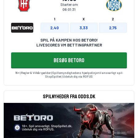
Starter om
06:01:31
1
X
2
2,40
3,33
2,75
SPIL PÅ KAMPEN HOS BETORO!
LIVESCORES VM BETTINGPARTNER
BESØG BETORO
18+ | Regler & Vilkår gælder | Spillemyndighedens hjælpelinje til ansvarligt spil:
StopSpillet
| Udeluk dig via
ROFUS
Spilnyheder fra odds.dk