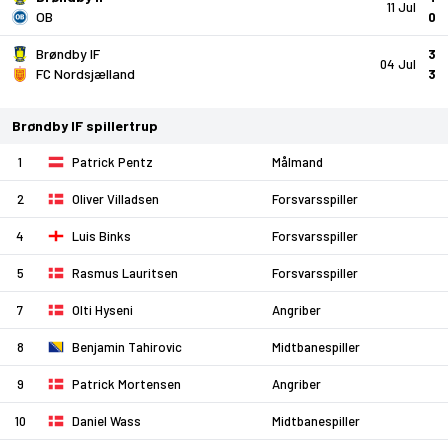
11 Jul
OB
0
Brøndby IF
3
04 Jul
FC Nordsjælland
3
Brøndby IF spillertrup
1
Patrick Pentz
Målmand
2
Oliver Villadsen
Forsvarsspiller
4
Luis Binks
Forsvarsspiller
5
Rasmus Lauritsen
Forsvarsspiller
7
Olti Hyseni
Angriber
8
Benjamin Tahirovic
Midtbanespiller
9
Patrick Mortensen
Angriber
10
Daniel Wass
Midtbanespiller