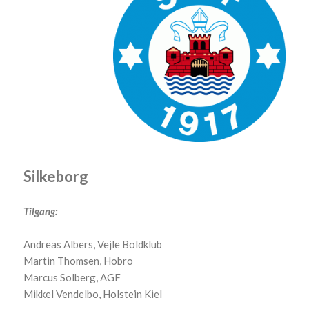
Silkeborg
Tilgang:
Andreas Albers, Vejle Boldklub
Martin Thomsen, Hobro
Marcus Solberg, AGF
Mikkel Vendelbo, Holstein Kiel