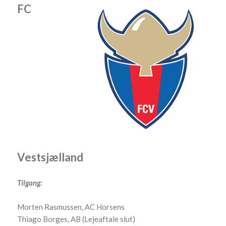
FC
Vestsjælland
Tilgang:
Morten Rasmussen, AC Horsens
Thiago Borges, AB (Lejeaftale slut)