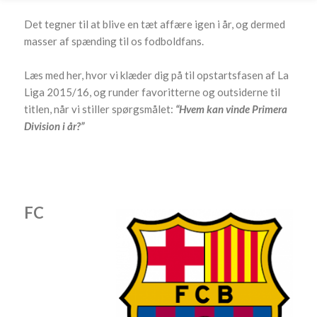
Det tegner til at blive en tæt affære igen i år, og dermed
masser af spænding til os fodboldfans.
Læs med her, hvor vi klæder dig på til opstartsfasen af La
Liga 2015/16, og runder favoritterne og outsiderne til
titlen, når vi stiller spørgsmålet:
“Hvem kan vinde Primera
Division i år?”
FC