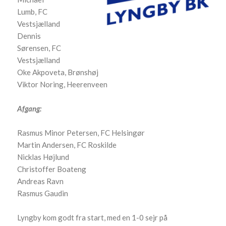
Lumb, FC
Vestsjælland
Dennis
Sørensen, FC
Vestsjælland
Oke Akpoveta, Brønshøj
Viktor Noring, Heerenveen
Afgang:
Rasmus Minor Petersen, FC Helsingør
Martin Andersen, FC Roskilde
Nicklas Højlund
Christoffer Boateng
Andreas Ravn
Rasmus Gaudin
Lyngby kom godt fra start, med en 1-0 sejr på