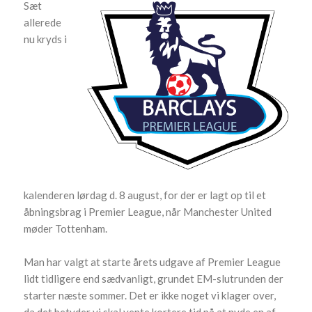
Sæt
allerede
nu kryds i
kalenderen lørdag d. 8 august, for der er lagt op til et
åbningsbrag i Premier League, når Manchester United
møder Tottenham.
Man har valgt at starte årets udgave af Premier League
lidt tidligere end sædvanligt, grundet EM-slutrunden der
starter næste sommer. Det er ikke noget vi klager over,