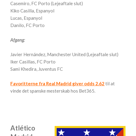
Casemiro, FC Porto (Lejeaftale slut)
Kiko Casilla, Espanyol
Lucas, Espanyol
Danilo, FC Porto
Afgang:
Javier Hernández, Manchester United (Lejeaftale slut)
Iker Casillas, FC Porto
Sami Khedira, Juventus FC
Favoritterne fra Real Madrid giver odds 2.62
til at
vinde det spanske mesterskab hos Bet365.
Atlético