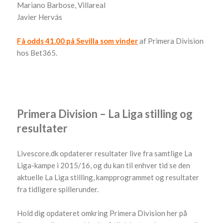
Mariano Barbose, Villareal
Javier Hervás
Få odds 41.00 på Sevilla som vinder
af Primera Division
hos Bet365.
Primera Division – La Liga stilling og
resultater
Livescore.dk opdaterer resultater live fra samtlige La
Liga-kampe i 2015/16, og du kan til enhver tid se den
aktuelle La Liga stilling, kampprogrammet og resultater
fra tidligere spillerunder.
Hold dig opdateret omkring Primera Division her på