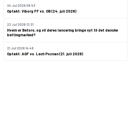
24 Jul 2026 08:53
Optakt: Viborg FF vs. OB (24. juli 2026)
22 Jul 2026 13:31
Hvem er Betoro, og vil deres lancering bringe nyt til det danske
bettingmarked?
21 Jul 2026 14:48
Optakt: AGF vs. Lech Poznan (21. juli 2026)