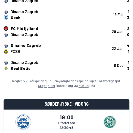
Dinamo Zagreb
3
Dinamo Zagreb
1
19 Feb
Genk
3
FC Midtjylland
2
29 Jan
Dinamo Zagreb
0
Dinamo Zagreb
4
22 Jan
FCSB
1
Dinamo Zagreb
1
11 Dec
Real Betis
3
Regler & Vilkår gælder | Spillemyndighedens hjælpelinje til ansvarligt spil:
StopSpillet
| Udeluk dig via
ROFUS
| 18+
Sønderjyske - Viborg
19:00
Starter om
12:30:48