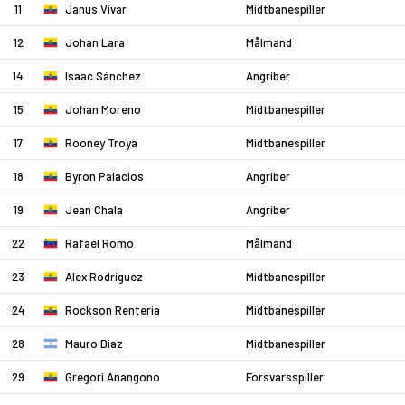
11
Janus Vivar
Midtbanespiller
12
Johan Lara
Målmand
14
Isaac Sánchez
Angriber
15
Johan Moreno
Midtbanespiller
17
Rooney Troya
Midtbanespiller
18
Byron Palacios
Angriber
19
Jean Chala
Angriber
22
Rafael Romo
Målmand
23
Alex Rodriguez
Midtbanespiller
24
Rockson Renteria
Midtbanespiller
28
Mauro Diaz
Midtbanespiller
29
Gregori Anangono
Forsvarsspiller