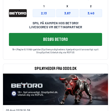
1
X
2
2,13
3,67
3,40
SPIL PÅ KAMPEN HOS BETORO!
LIVESCORES VM BETTINGPARTNER
BESØG BETORO
18+ | Regler & Vilkår gælder | Spillemyndighedens hjælpelinje til ansvarligt spil:
StopSpillet
| Udeluk dig via
ROFUS
Spilnyheder fra odds.dk
05 Aug 2026 10:38