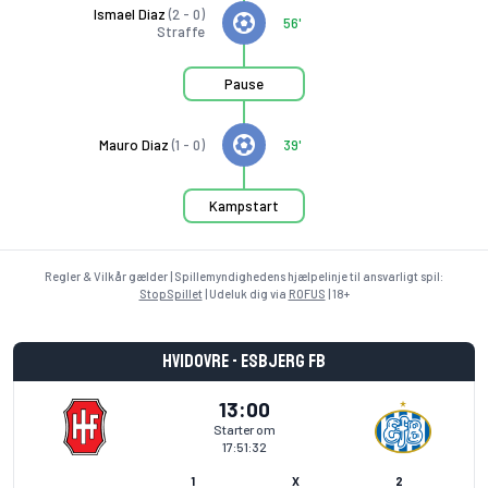
Ismael Diaz
(2 - 0)
56'
Straffe
Pause
Mauro Diaz
(1 - 0)
39'
Kampstart
Regler & Vilkår gælder | Spillemyndighedens hjælpelinje til ansvarligt spil:
StopSpillet
| Udeluk dig via
ROFUS
| 18+
Hvidovre - Esbjerg fB
13:00
Starter om
17:51:31
1
X
2