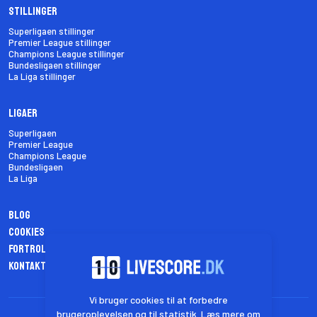
Stillinger
Superligaen stillinger
Premier League stillinger
Champions League stillinger
Bundesligaen stillinger
La Liga stillinger
Ligaer
Superligaen
Premier League
Champions League
Bundesligaen
La Liga
Blog
Cookies
Fortrolighedspolitik
Kontakt os
Vi bruger cookies til at forbedre
brugeroplevelsen og til statistik. Læs mere om