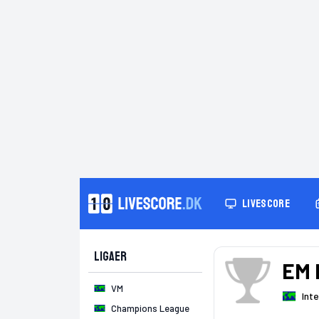
LIVESCORE
Ligaer
EM 
VM
Int
Champions League