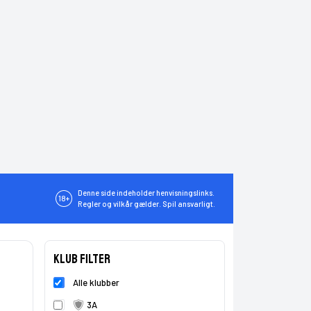
Denne side indeholder henvisningslinks.
18+
Regler og vilkår gælder. Spil ansvarligt.
Klub filter
Alle klubber
3A