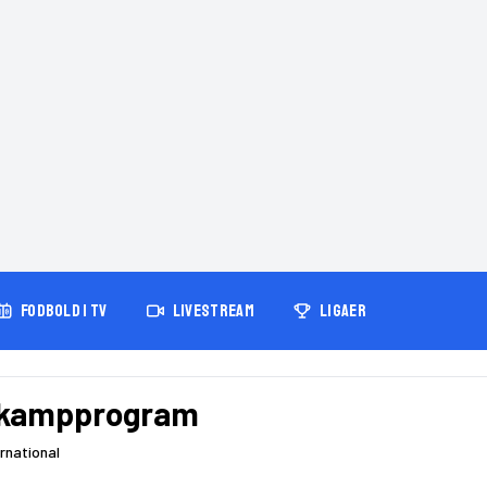
FODBOLD I TV
LIVESTREAM
LIGAER
kampprogram
ernational