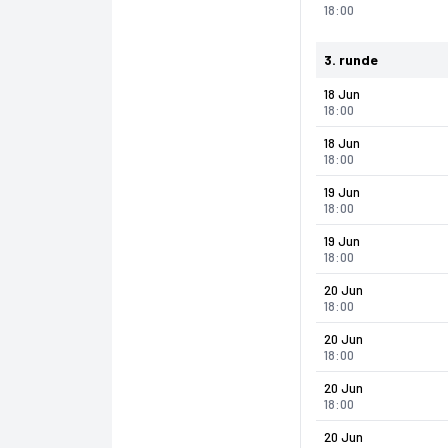
18:00
3. runde
18 Jun
18:00
18 Jun
18:00
19 Jun
18:00
19 Jun
18:00
20 Jun
18:00
20 Jun
18:00
20 Jun
18:00
20 Jun