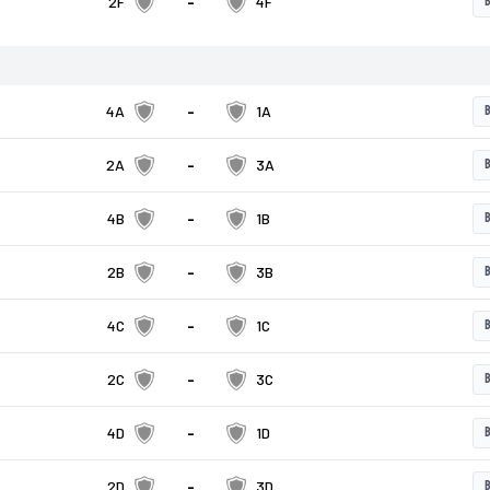
2F
4F
4A
1A
2A
3A
4B
1B
2B
3B
4C
1C
2C
3C
4D
1D
2D
3D