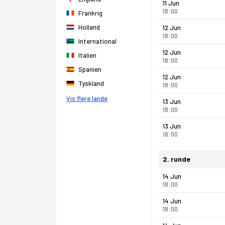
11 Jun
18:00
Frankrig
Holland
12 Jun
18:00
International
12 Jun
Italien
18:00
Spanien
12 Jun
Tyskland
18:00
Vis flere lande
13 Jun
18:00
13 Jun
18:00
2. runde
14 Jun
18:00
14 Jun
18:00