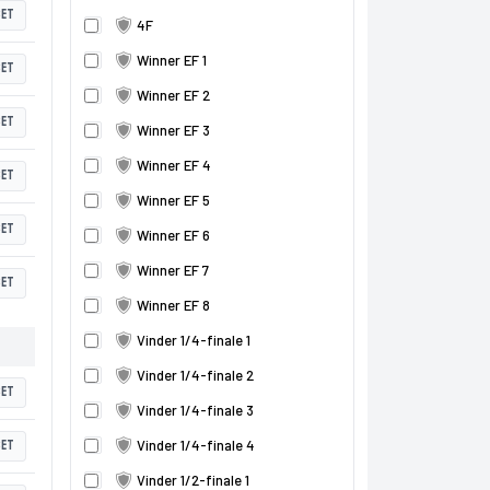
Bet
4F
Winner EF 1
Bet
Winner EF 2
Bet
Winner EF 3
Winner EF 4
Bet
Winner EF 5
Bet
Winner EF 6
Winner EF 7
Bet
Winner EF 8
Vinder 1/4-finale 1
Vinder 1/4-finale 2
Bet
Vinder 1/4-finale 3
Vinder 1/4-finale 4
Bet
Vinder 1/2-finale 1