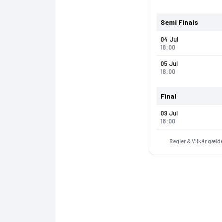
Semi Finals
04 Jul
18:00
05 Jul
18:00
Final
09 Jul
18:00
Regler & Vilkår gælde