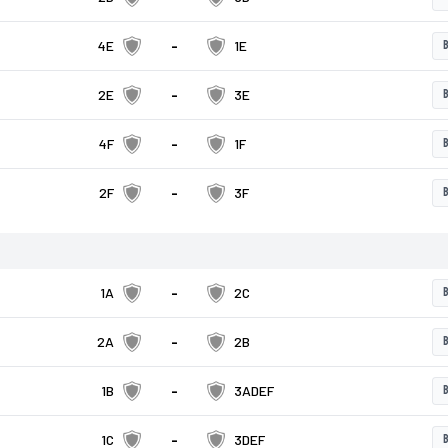
4E
1E
2E
3E
4F
1F
2F
3F
1A
2C
2A
2B
1B
3ADEF
1C
3DEF