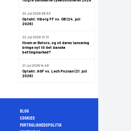
fulgte danskerne cykelsommeren 2026
24 Jul 2026 08:53
Optakt: Viborg FF vs. OB (24. juli
2026)
22 Jul 2026 13:31
Hvem er Betoro, og vil deres lancering
bringe nyt til det danske
bettingmarked?
21 Jul 2026 14:48
Optakt: AGF vs. Lech Poznan (21. juli
2026)
Blog
Cookies
Fortrolighedspolitik