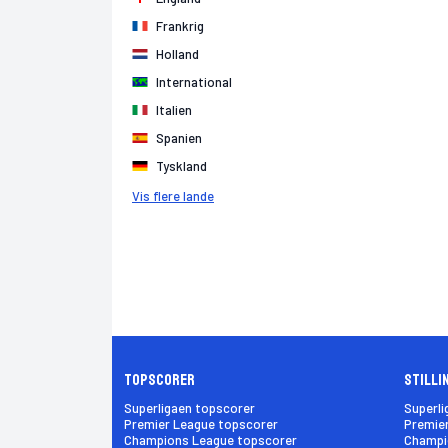
Frankrig
Holland
International
Italien
Spanien
Tyskland
Vis flere lande
Topscorer
Stilli
Superligaen topscorer
Superli
Premier League topscorer
Premier
Champions League topscorer
Champio