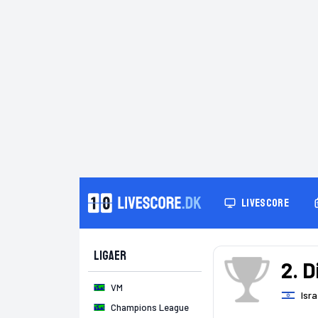
LIVESCORE
Ligaer
2. D
VM
Isra
Champions League