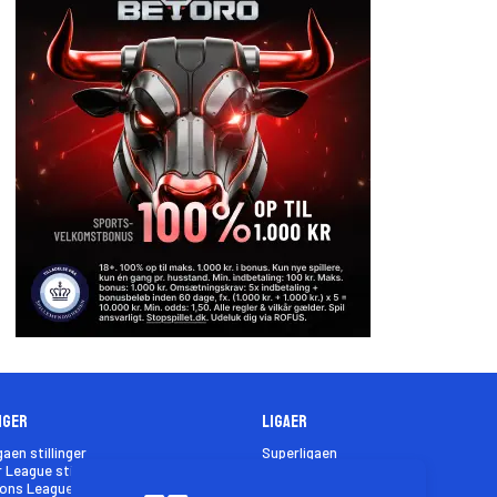
nger
Ligaer
gaen stillinger
Superligaen
 League stillinger
Premier League
ns League stillinger
Champions League