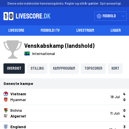
Denne side indeholder henvisningslinks. Regler og vilkår gælder. Spil ansvarligt.
Fodbold
LIVESCORE
FODBOLD I TV
LIVESTREAM
LIGAER
Venskabskamp (landshold)
International
Oversigt
Stilling
Kampprogram
Topscorer
Kort
Seneste kampe
Vietnam
4
18 Jul
Myanmar
0
Bolivia
0
11 Jun
Algeriet
4
England
3