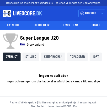
Denne side indeholder henvisningslinks. Regler og vilkår gælder. Spil ansvarligt.
Fodbold
LIVESCORE
FODBOLD I TV
LIVESTREAM
LIGAER
Super League U20
Grækenland
Oversigt
Stilling
Kampprogram
Topscorer
Kort
Ingen resultater
Ingen oplysninger om planlagte eller afsluttede kampe tilgængelige.
Regler & Vilkår gælder | Spillemyndighedens hjælpelinje til ansvarligt spil:
StopSpillet
| Udeluk dig via
ROFUS
| 18+