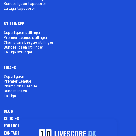
Bundesligaen topscorer
La Liga topscorer
Stillinger
Superligaen stillinger
Premier League stillinger
Champions League stillinger
Bundesligaen stillinger
La Liga stillinger
Ligaer
Superligaen
Premier League
Champions League
Bundesligaen
La Liga
Blog
Cookies
Fortrolighedspolitik
Kontakt os