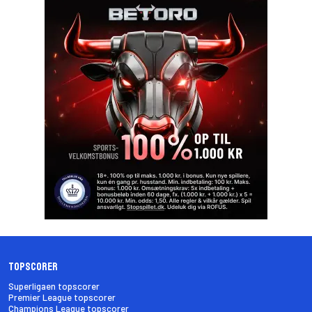
Topscorer
Superligaen topscorer
Premier League topscorer
Champions League topscorer