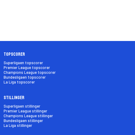
Topscorer
Superligaen topscorer
Premier League topscorer
Champions League topscorer
Bundesligaen topscorer
La Liga topscorer
Stillinger
Superligaen stillinger
Premier League stillinger
Champions League stillinger
Bundesligaen stillinger
La Liga stillinger