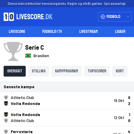
Denne side indeholder henvisningslinks. Regler og vilkår gælder. Spil ansvarligt.
Fodbold
LIVESCORE
FODBOLD I TV
LIVESTREAM
LIGAER
Serie C
Brasilien
Oversigt
Stilling
Kampprogram
Topscorer
Kort
Seneste kampe
Athletic Club
0
19 Okt
Volta Redonda
2
Volta Redonda
1
12 Okt
Athletic Club
0
Ferroviaria
4