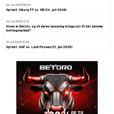
24 Jul 2026 08:53
Optakt: Viborg FF vs. OB (24. juli 2026)
22 Jul 2026 13:31
Hvem er Betoro, og vil deres lancering bringe nyt til det danske
bettingmarked?
21 Jul 2026 14:48
Optakt: AGF vs. Lech Poznan (21. juli 2026)