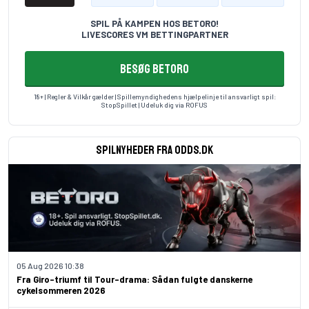
SPIL PÅ KAMPEN HOS BETORO!
LIVESCORES VM BETTINGPARTNER
BESØG BETORO
18+ | Regler & Vilkår gælder | Spillemyndighedens hjælpelinje til ansvarligt spil:
StopSpillet
| Udeluk dig via
ROFUS
Spilnyheder fra odds.dk
05 Aug 2026 10:38
Fra Giro-triumf til Tour-drama: Sådan fulgte danskerne
cykelsommeren 2026