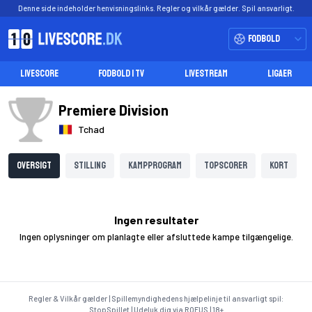
Denne side indeholder henvisningslinks. Regler og vilkår gælder. Spil ansvarligt.
Fodbold
LIVESCORE
FODBOLD I TV
LIVESTREAM
LIGAER
Premiere Division
Tchad
Oversigt
Stilling
Kampprogram
Topscorer
Kort
Ingen resultater
Ingen oplysninger om planlagte eller afsluttede kampe tilgængelige.
Regler & Vilkår gælder | Spillemyndighedens hjælpelinje til ansvarligt spil:
StopSpillet
| Udeluk dig via
ROFUS
| 18+