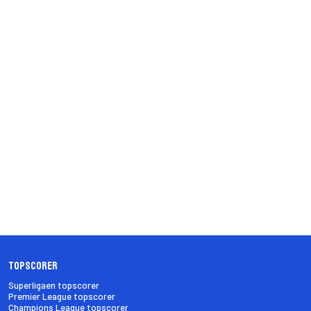
Topscorer
Superligaen topscorer
Premier League topscorer
Champions League topscorer