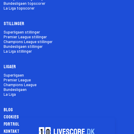
Bundesligaen topscorer
La Liga topscorer
Stillinger
Superligaen stillinger
Premier League stillinger
Champions League stillinger
Bundesligaen stillinger
La Liga stillinger
Ligaer
Superligaen
Premier League
Champions League
Bundesligaen
La Liga
Blog
Cookies
Fortrolighedspolitik
Kontakt os