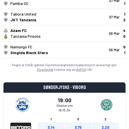
07 Mar
Pamba SC
1
Tabora United
1
07 Mar
JKT Tanzania
2
Azam FC
4
06 Mar
Tanzania Prisons
0
Namungo FC
0
06 Mar
Singida Black Stars
1
Regler & Vilkår gælder | Spillemyndighedens hjælpelinje til ansvarligt spil:
StopSpillet
| Udeluk dig via
ROFUS
| 18+
Sønderjyske - Viborg
19:00
Starter om
19:15:24
1
X
2
3,14
3,75
2,20