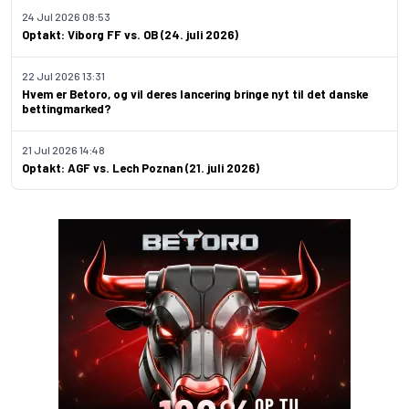
24 Jul 2026 08:53
Optakt: Viborg FF vs. OB (24. juli 2026)
22 Jul 2026 13:31
Hvem er Betoro, og vil deres lancering bringe nyt til det danske
bettingmarked?
21 Jul 2026 14:48
Optakt: AGF vs. Lech Poznan (21. juli 2026)