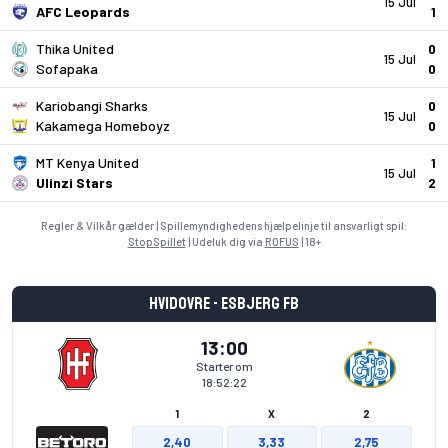
15 Jul
AFC Leopards
1
Thika United
0
15 Jul
Sofapaka
0
Kariobangi Sharks
0
15 Jul
Kakamega Homeboyz
0
MT Kenya United
1
15 Jul
Ulinzi Stars
2
Regler & Vilkår gælder | Spillemyndighedens hjælpelinje til ansvarligt spil:
StopSpillet
| Udeluk dig via
ROFUS
| 18+
Hvidovre - Esbjerg fB
13:00
Starter om
18:52:22
1
X
2
2,40
3,33
2,75