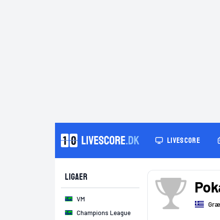
LIVESCORE
Ligaer
Pok
VM
Græ
Champions League