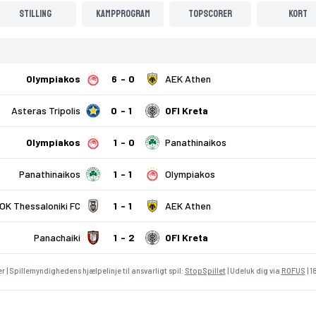
Stilling
Kampprogram
Topscorer
Kort
Olympiakos
6
0
AEK Athen
Asteras Tripolis
0
1
OFI Kreta
Olympiakos
1
0
Panathinaikos
Panathinaikos
1
1
Olympiakos
OK Thessaloniki FC
1
1
AEK Athen
Panachaiki
1
2
OFI Kreta
r | Spillemyndighedens hjælpelinje til ansvarligt spil:
StopSpillet
| Udeluk dig via
ROFUS
| 1