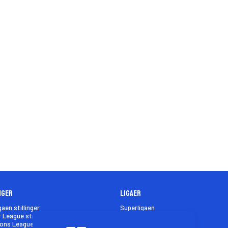
nger
Ligaer
gaen stillinger
Superligaen
 League stillinger
Premier League
ns League stillinger
Champions League