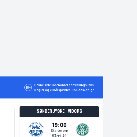
Denne side indeholder henvisningslinks.
18+
Regler og vilkår gælder. Spil ansvarligt.
Sønderjyske - Viborg
19:00
Starter om
03:44:24