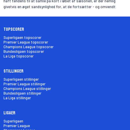
haft tendens til at samle på kort i løbet af sæsonen, er der nemlig
givetvis en øget sandsynlighed for, at de fortsætter - og omvendt.
Topscorer
Superligaen topscorer
Premier League topscorer
Champions League topscorer
Bundesligaen topscorer
La Liga topscorer
Stillinger
Superligaen stillinger
Premier League stillinger
Champions League stillinger
Bundesligaen stillinger
La Liga stillinger
Ligaer
Superligaen
Premier League