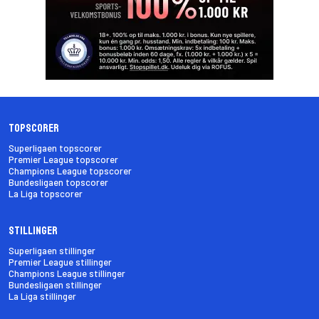
Topscorer
Superligaen topscorer
Premier League topscorer
Champions League topscorer
Bundesligaen topscorer
La Liga topscorer
Stillinger
Superligaen stillinger
Premier League stillinger
Champions League stillinger
Bundesligaen stillinger
La Liga stillinger