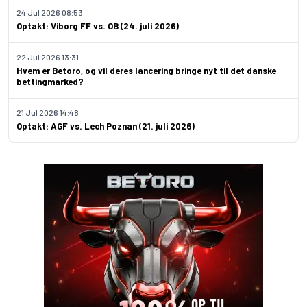
24 Jul 2026 08:53
Optakt: Viborg FF vs. OB (24. juli 2026)
22 Jul 2026 13:31
Hvem er Betoro, og vil deres lancering bringe nyt til det danske
bettingmarked?
21 Jul 2026 14:48
Optakt: AGF vs. Lech Poznan (21. juli 2026)