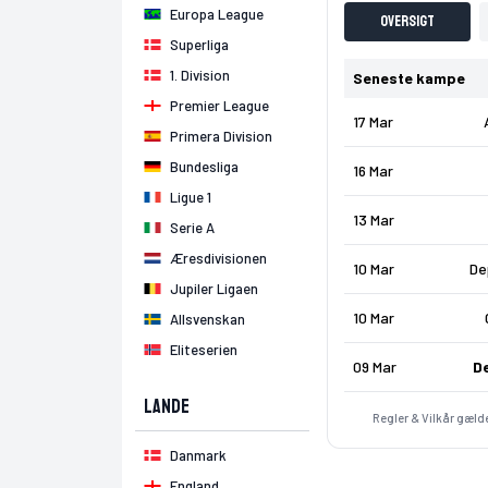
Europa League
Oversigt
Superliga
1. Division
Seneste kampe
Premier League
17 Mar
Primera Division
Bundesliga
16 Mar
Ligue 1
13 Mar
Serie A
Æresdivisionen
10 Mar
De
Jupiler Ligaen
10 Mar
Allsvenskan
Eliteserien
09 Mar
D
Lande
Regler & Vilkår gælde
Danmark
England