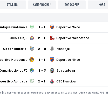
Stilling
Kampprogram
Topscorer
Kort
Antigua Guatemala
1
1
Deportivo Mixco
Club Xelaju
2
1
Deportivo Malacateco
Coban Imperial
2
0
Xinabajul
portivo Marquense
1
1
Deportivo Mixco
Comunicaciones FC
1
3
Guastatoya
eportivo Achuapa
2
1
CSD Municipal
r | Spillemyndighedens hjælpelinje til ansvarligt spil:
StopSpillet
| Udeluk dig via
ROFUS
| 1