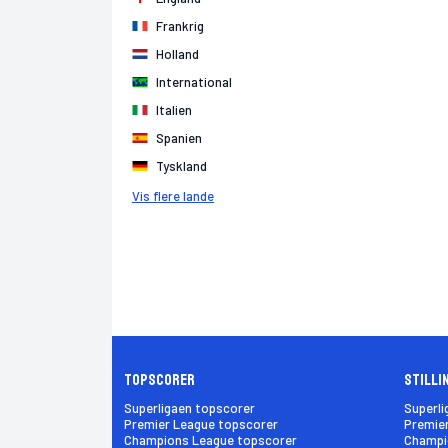
Frankrig
Holland
International
Italien
Spanien
Tyskland
Vis flere lande
Topscorer
Stilli
Superligaen topscorer
Superli
Premier League topscorer
Premier
Champions League topscorer
Champio