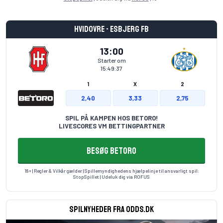
Hvidovre - Esbjerg fB
13:00
Starter om
15:49:37
1
X
2
2,40
3,33
2,75
SPIL PÅ KAMPEN HOS BETORO!
LIVESCORES VM BETTINGPARTNER
BESØG BETORO
18+ | Regler & Vilkår gælder | Spillemyndighedens hjælpelinje til ansvarligt spil:
StopSpillet
| Udeluk dig via
ROFUS
Spilnyheder fra odds.dk