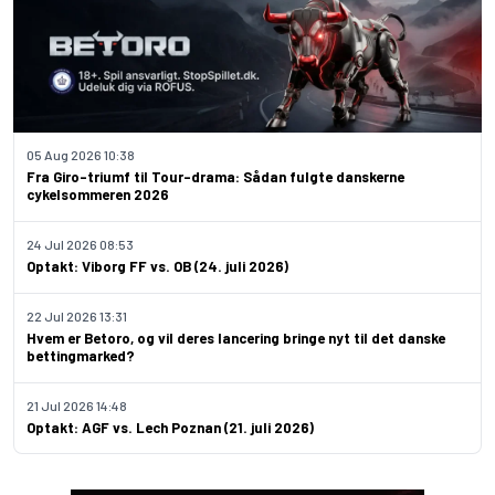
05 Aug 2026 10:38
Fra Giro-triumf til Tour-drama: Sådan fulgte danskerne
cykelsommeren 2026
24 Jul 2026 08:53
Optakt: Viborg FF vs. OB (24. juli 2026)
22 Jul 2026 13:31
Hvem er Betoro, og vil deres lancering bringe nyt til det danske
bettingmarked?
21 Jul 2026 14:48
Optakt: AGF vs. Lech Poznan (21. juli 2026)