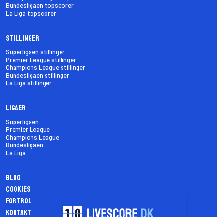
Bundesligaen topscorer
La Liga topscorer
Stillinger
Superligaen stillinger
Premier League stillinger
Champions League stillinger
Bundesligaen stillinger
La Liga stillinger
Ligaer
Superligaen
Premier League
Champions League
Bundesligaen
La Liga
Blog
Cookies
Fortrolighedspolitik
Kontakt os