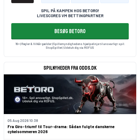
SPIL PÅ KAMPEN HOS BETORO!
LIVESCORES VM BETTINGPARTNER
BESØG BETORO
18+ | Regler & Vilkår gælder | Spillemyndighedens hjælpelinje til ansvarligt spil:
StopSpillet
| Udeluk dig via
ROFUS
Spilnyheder fra odds.dk
05 Aug 2026 10:38
Fra Giro-triumf til Tour-drama: Sådan fulgte danskerne
cykelsommeren 2026