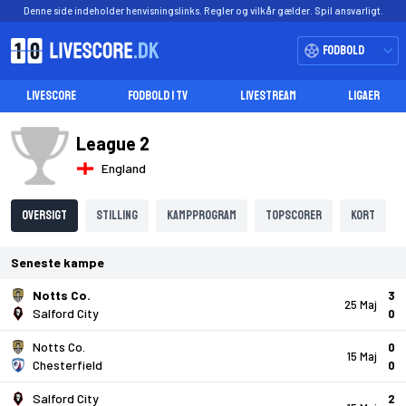
Denne side indeholder henvisningslinks. Regler og vilkår gælder. Spil ansvarligt.
Fodbold
LIVESCORE
FODBOLD I TV
LIVESTREAM
LIGAER
League 2
England
Oversigt
Stilling
Kampprogram
Topscorer
Kort
Seneste kampe
Notts Co.
3
25 Maj
Salford City
0
Notts Co.
0
15 Maj
Chesterfield
0
Salford City
2