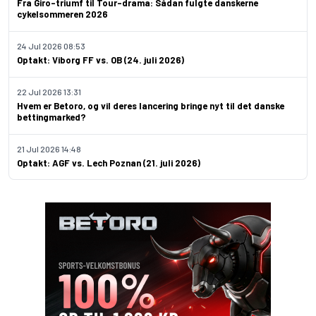
Fra Giro-triumf til Tour-drama: Sådan fulgte danskerne
cykelsommeren 2026
24 Jul 2026 08:53
Optakt: Viborg FF vs. OB (24. juli 2026)
22 Jul 2026 13:31
Hvem er Betoro, og vil deres lancering bringe nyt til det danske
bettingmarked?
21 Jul 2026 14:48
Optakt: AGF vs. Lech Poznan (21. juli 2026)