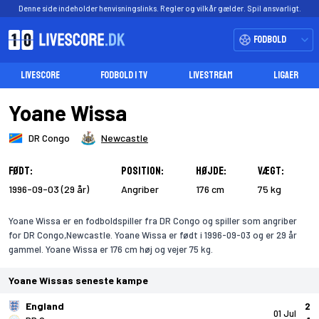
Denne side indeholder henvisningslinks. Regler og vilkår gælder. Spil ansvarligt.
Fodbold
LIVESCORE
FODBOLD I TV
LIVESTREAM
LIGAER
Yoane Wissa
DR Congo
Newcastle
Født:
Position:
Højde:
Vægt:
1996-09-03 (29 år)
Angriber
176 cm
75 kg
Yoane Wissa er en fodboldspiller fra DR Congo og spiller som angriber
for DR Congo,Newcastle. Yoane Wissa er født i 1996-09-03 og er 29 år
gammel. Yoane Wissa er 176 cm høj og vejer 75 kg.
Yoane Wissas seneste kampe
England
2
01 Jul