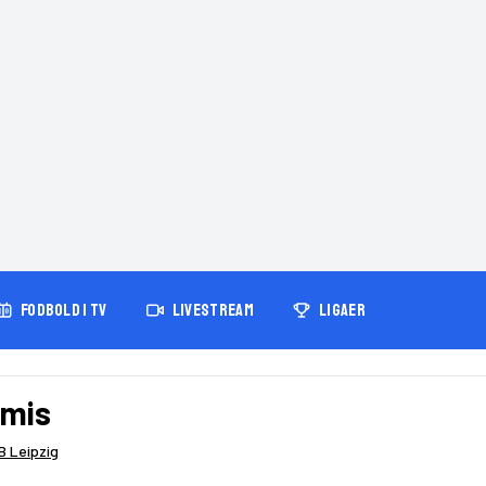
FODBOLD I TV
LIVESTREAM
LIGAER
omis
B Leipzig