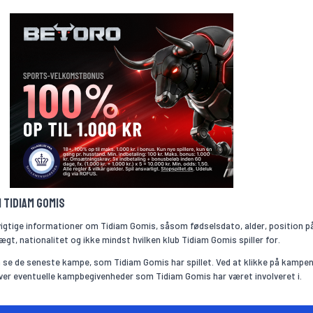
m Tidiam Gomis
vigtige informationer om Tidiam Gomis, såsom fødselsdato, alder, position p
gt, nationalitet og ikke mindst hvilken klub Tidiam Gomis spiller for.
 se de seneste kampe, som Tidiam Gomis har spillet. Ved at klikke på kampen
over eventuelle kampbegivenheder som Tidiam Gomis har været involveret i.