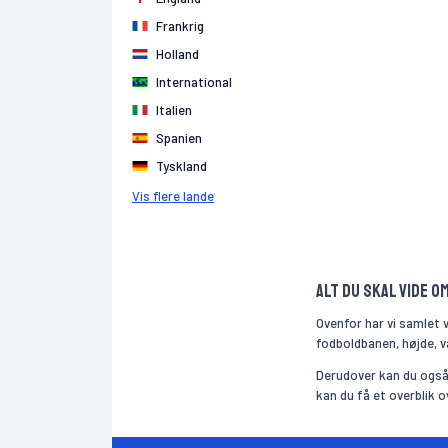
Frankrig
Holland
International
Italien
Spanien
Tyskland
Vis flere lande
Alt du skal vide 
Ovenfor har vi samlet 
fodboldbanen, højde, v
Derudover kan du også
kan du få et overblik 