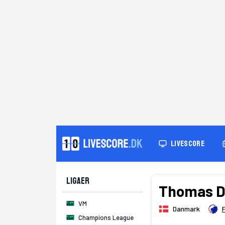
LIVESCORE
Ligaer
Thomas D
VM
Danmark
Champions League