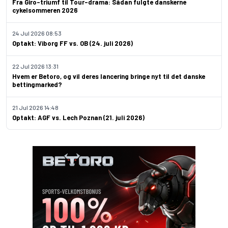
Fra Giro-triumf til Tour-drama: Sådan fulgte danskerne
cykelsommeren 2026
24 Jul 2026 08:53
Optakt: Viborg FF vs. OB (24. juli 2026)
22 Jul 2026 13:31
Hvem er Betoro, og vil deres lancering bringe nyt til det danske
bettingmarked?
21 Jul 2026 14:48
Optakt: AGF vs. Lech Poznan (21. juli 2026)