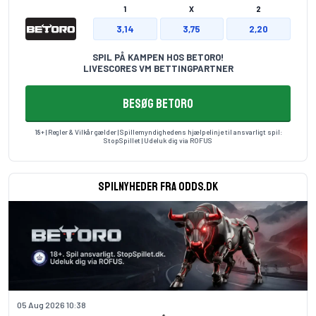
1
X
2
3,14
3,75
2,20
SPIL PÅ KAMPEN HOS BETORO!
LIVESCORES VM BETTINGPARTNER
BESØG BETORO
18+ | Regler & Vilkår gælder | Spillemyndighedens hjælpelinje til ansvarligt spil:
StopSpillet
| Udeluk dig via
ROFUS
Spilnyheder fra odds.dk
05 Aug 2026 10:38