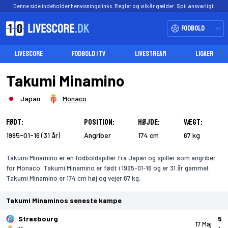
Denne side indeholder henvisningslinks. Regler og vilkår gælder. Spil ansvarligt.
Fodbold
LIVESCORE
FODBOLD I TV
LIVESTREAM
LIGAER
Takumi Minamino
Japan
Monaco
Født:
Position:
Højde:
Vægt:
1995-01-16 (31 år)
Angriber
174 cm
67 kg
Takumi Minamino er en fodboldspiller fra Japan og spiller som angriber
for Monaco. Takumi Minamino er født i 1995-01-16 og er 31 år gammel.
Takumi Minamino er 174 cm høj og vejer 67 kg.
Takumi Minaminos seneste kampe
Strasbourg
5
17 Maj