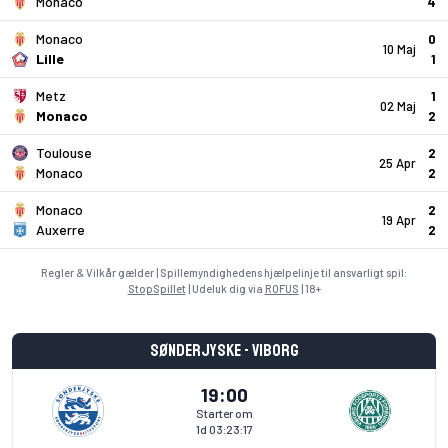
Monaco
4
Monaco
0
10 Maj
Lille
1
Metz
1
02 Maj
Monaco
2
Toulouse
2
25 Apr
Monaco
2
Monaco
2
19 Apr
Auxerre
2
Regler & Vilkår gælder | Spillemyndighedens hjælpelinje til ansvarligt spil:
StopSpillet
| Udeluk dig via
ROFUS
| 18+
Sønderjyske - Viborg
19:00
Starter om
1d 03:23:17