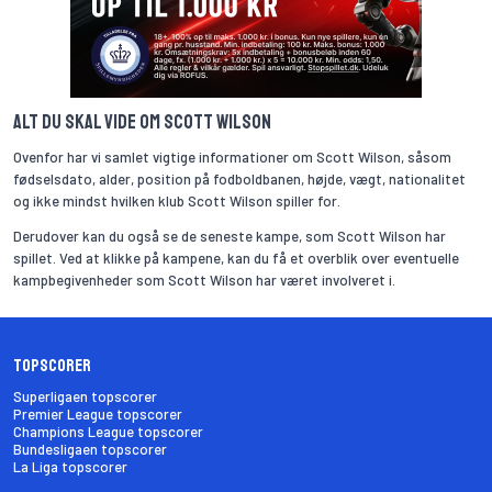
Alt du skal vide om Scott Wilson
Ovenfor har vi samlet vigtige informationer om Scott Wilson, såsom
fødselsdato, alder, position på fodboldbanen, højde, vægt, nationalitet
og ikke mindst hvilken klub Scott Wilson spiller for.
Derudover kan du også se de seneste kampe, som Scott Wilson har
spillet. Ved at klikke på kampene, kan du få et overblik over eventuelle
kampbegivenheder som Scott Wilson har været involveret i.
Topscorer
Superligaen topscorer
Premier League topscorer
Champions League topscorer
Bundesligaen topscorer
La Liga topscorer