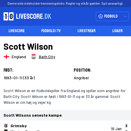
Denne side indeholder henvisningslinks. Regler og vilkår gælder. Spil ansvarligt.
Fodbold
LIVESCORE
FODBOLD I TV
LIVESTREAM
LIGAER
Scott Wilson
England
Bath City
Født:
Position:
1993-01-11 (33 år)
Angriber
Scott Wilson er en fodboldspiller fra England og spiller som angriber for
Bath City. Scott Wilson er født i 1993-01-11 og er 33 år gammel. Scott
Wilson er cm høj og vejer kg.
Scott Wilsons seneste kampe
Grimsby
3
10 Jan