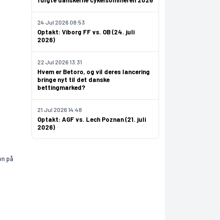
fulgte danskerne cykelsommeren 2026
24 Jul 2026 08:53
Optakt: Viborg FF vs. OB (24. juli
2026)
22 Jul 2026 13:31
Hvem er Betoro, og vil deres lancering
bringe nyt til det danske
bettingmarked?
21 Jul 2026 14:48
Optakt: AGF vs. Lech Poznan (21. juli
2026)
on på