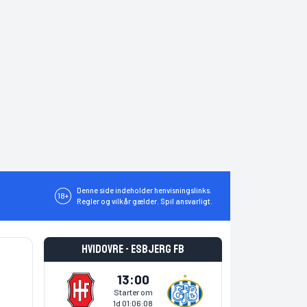
Denne side indeholder henvisningslinks.
18+
Regler og vilkår gælder. Spil ansvarligt.
Hvidovre - Esbjerg fB
13:00
Starter om
1d 01:06:08