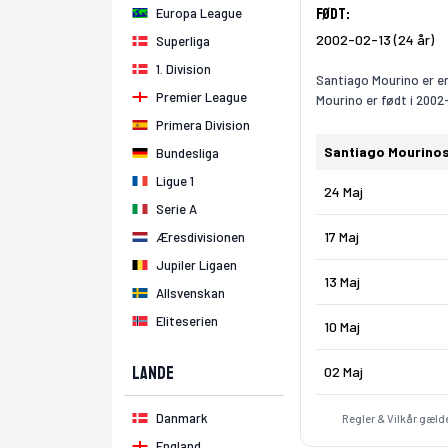
Født:
Europa League
2002-02-13 (24 år)
Superliga
1. Division
Santiago Mourino er en 
Premier League
Mourino er født i 2002
Primera Division
Santiago Mourino
Bundesliga
Ligue 1
24 Maj
Serie A
17 Maj
Æresdivisionen
Jupiler Ligaen
13 Maj
Allsvenskan
Eliteserien
10 Maj
Lande
02 Maj
Danmark
Regler & Vilkår gælde
England