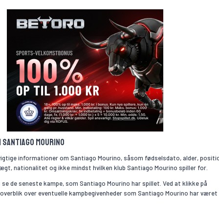
m Santiago Mourino
vigtige informationer om Santiago Mourino, såsom fødselsdato, alder, positi
ægt, nationalitet og ikke mindst hvilken klub Santiago Mourino spiller for.
se de seneste kampe, som Santiago Mourino har spillet. Ved at klikke på
 overblik over eventuelle kampbegivenheder som Santiago Mourino har været