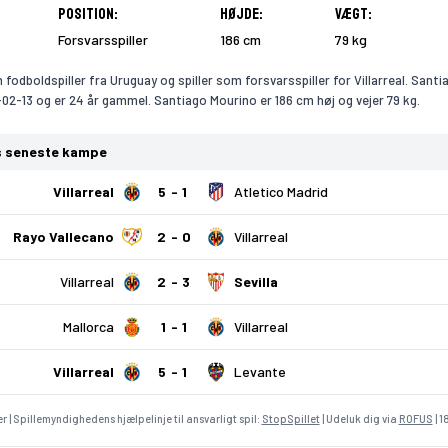
Position:
Højde:
Vægt:
Forsvarsspiller
186 cm
79 kg
fodboldspiller fra Uruguay og spiller som forsvarsspiller for Villarreal. Santi
-02-13 og er 24 år gammel. Santiago Mourino er 186 cm høj og vejer 79 kg.
s seneste kampe
Villarreal
5
1
Atletico Madrid
Rayo Vallecano
2
0
Villarreal
Villarreal
2
3
Sevilla
Mallorca
1
1
Villarreal
Villarreal
5
1
Levante
r | Spillemyndighedens hjælpelinje til ansvarligt spil:
StopSpillet
| Udeluk dig via
ROFUS
| 1