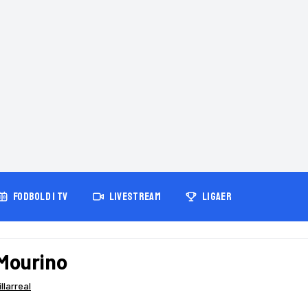
FODBOLD I TV
LIVESTREAM
LIGAER
Mourino
illarreal