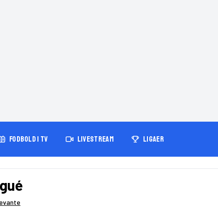
FODBOLD I TV
LIVESTREAM
LIGAER
ugué
evante