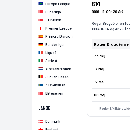
Født:
Europa League
1996-11-04 (29 år)
Superliga
1. Division
Roger Brugué er en fod
Premier League
1996-11-04 og er 29 år
Primera Division
Roger Brugués se
Bundesliga
Ligue 1
23 Maj
Serie A
17 Maj
Æresdivisionen
Jupiler Ligaen
12 Maj
Allsvenskan
Eliteserien
08 Maj
Lande
Regler & Vilkår gælde
Danmark
England