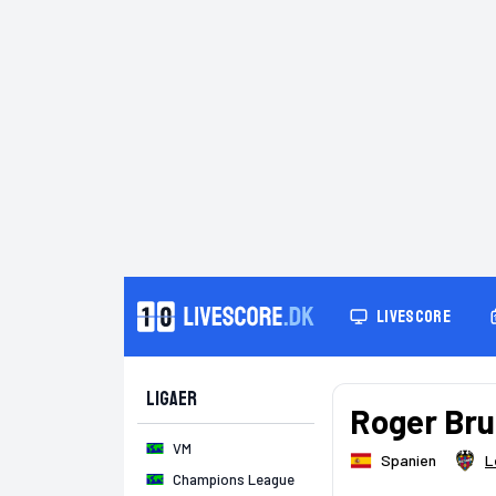
LIVESCORE
Ligaer
Roger Br
VM
Spanien
L
Champions League