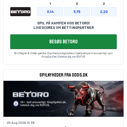
1
X
2
3,14
3,75
2,20
SPIL PÅ KAMPEN HOS BETORO!
LIVESCORES VM BETTINGPARTNER
BESØG BETORO
18+ | Regler & Vilkår gælder | Spillemyndighedens hjælpelinje til ansvarligt spil:
StopSpillet
| Udeluk dig via
ROFUS
Spilnyheder fra odds.dk
05 Aug 2026 10:38