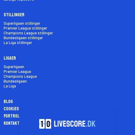
Stillinger
Superligaen stillinger
Premier League stillinger
Champions League stillinger
Bundesligaen stillinger
La Liga stillinger
Ligaer
Superligaen
Premier League
Champions League
Bundesligaen
La Liga
Blog
Cookies
Fortrolighedspolitik
Kontakt os