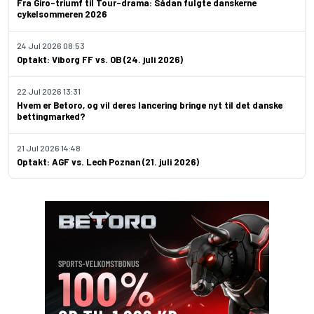
Fra Giro-triumf til Tour-drama: Sådan fulgte danskerne
cykelsommeren 2026
24 Jul 2026 08:53
Optakt: Viborg FF vs. OB (24. juli 2026)
22 Jul 2026 13:31
Hvem er Betoro, og vil deres lancering bringe nyt til det danske
bettingmarked?
21 Jul 2026 14:48
Optakt: AGF vs. Lech Poznan (21. juli 2026)