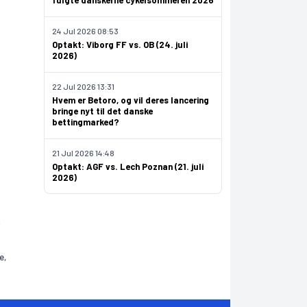
fulgte danskerne cykelsommeren 2026
24 Jul 2026 08:53
Optakt: Viborg FF vs. OB (24. juli
2026)
22 Jul 2026 13:31
Hvem er Betoro, og vil deres lancering
bringe nyt til det danske
bettingmarked?
21 Jul 2026 14:48
Optakt: AGF vs. Lech Poznan (21. juli
2026)
å
e,