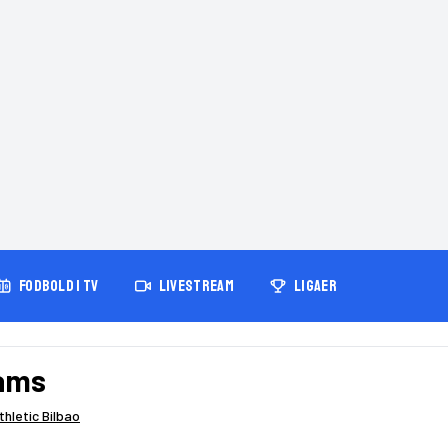
FODBOLD I TV
LIVESTREAM
LIGAER
iams
thletic Bilbao