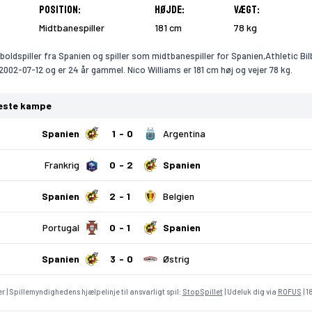
Position:
Højde:
Vægt:
Midtbanespiller
181 cm
78 kg
boldspiller fra Spanien og spiller som midtbanespiller for Spanien,Athletic Bil
 2002-07-12 og er 24 år gammel. Nico Williams er 181 cm høj og vejer 78 kg.
neste kampe
Spanien
1
0
Argentina
Frankrig
0
2
Spanien
Spanien
2
1
Belgien
Portugal
0
1
Spanien
Spanien
3
0
Østrig
r | Spillemyndighedens hjælpelinje til ansvarligt spil:
StopSpillet
| Udeluk dig via
ROFUS
| 1