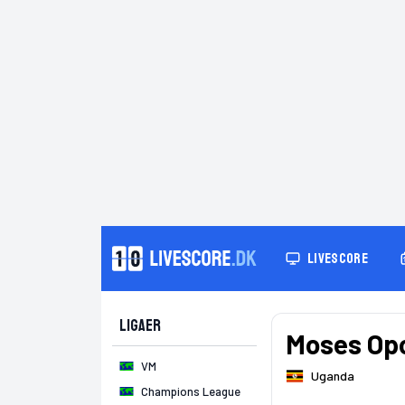
LIVESCORE
Ligaer
Moses Op
VM
Uganda
Champions League