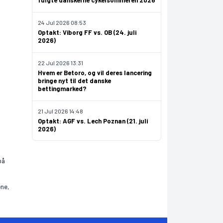
fulgte danskerne cykelsommeren 2026
24 Jul 2026 08:53
Optakt: Viborg FF vs. OB (24. juli
2026)
22 Jul 2026 13:31
Hvem er Betoro, og vil deres lancering
bringe nyt til det danske
bettingmarked?
21 Jul 2026 14:48
Optakt: AGF vs. Lech Poznan (21. juli
2026)
på
ne,