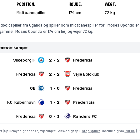
Position:
Højde:
Vægt:
Midtbanespiller
174 cm
72 kg
boldspiller fra Uganda og spiller som midtbanespiller for . Moses Opondo er 
 gammel. Moses Opondo er 174 cm høj og vejer 72 kg.
eneste kampe
Silkeborg IF
2
2
Fredericia
Fredericia
2
2
Vejle Boldklub
OB
1
0
Fredericia
F.C. København
1
2
Fredericia
Fredericia
0
3
Randers FC
r | Spillemyndighedens hjælpelinje til ansvarligt spil:
StopSpillet
| Udeluk dig via
ROFUS
| 1