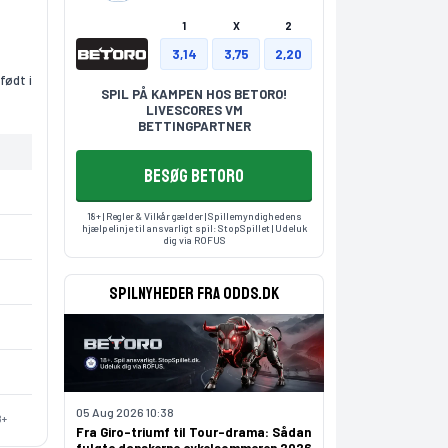
1
X
2
3,14
3,75
2,20
født i
SPIL PÅ KAMPEN HOS BETORO!
LIVESCORES VM
BETTINGPARTNER
BESØG BETORO
18+ | Regler & Vilkår gælder | Spillemyndighedens
hjælpelinje til ansvarligt spil:
StopSpillet
| Udeluk
dig via
ROFUS
Spilnyheder fra odds.dk
05 Aug 2026 10:38
8+
Fra Giro-triumf til Tour-drama: Sådan