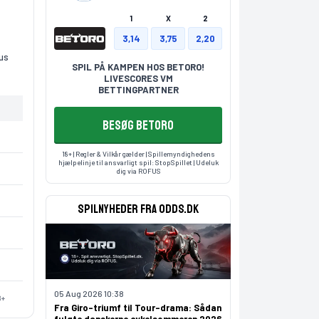
1
X
2
3,14
3,75
2,20
eus
SPIL PÅ KAMPEN HOS BETORO!
LIVESCORES VM
BETTINGPARTNER
BESØG BETORO
18+ | Regler & Vilkår gælder | Spillemyndighedens
hjælpelinje til ansvarligt spil:
StopSpillet
| Udeluk
dig via
ROFUS
Spilnyheder fra odds.dk
05 Aug 2026 10:38
8+
Fra Giro-triumf til Tour-drama: Sådan