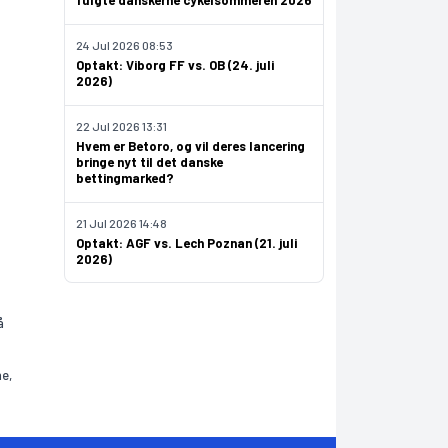
fulgte danskerne cykelsommeren 2026
24 Jul 2026 08:53
Optakt: Viborg FF vs. OB (24. juli
2026)
22 Jul 2026 13:31
Hvem er Betoro, og vil deres lancering
bringe nyt til det danske
bettingmarked?
21 Jul 2026 14:48
Optakt: AGF vs. Lech Poznan (21. juli
2026)
å
ne,