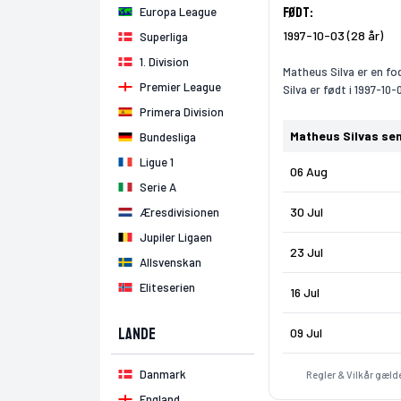
Født:
Europa League
1997-10-03 (28 år)
Superliga
1. Division
Matheus Silva er en fo
Premier League
Silva er født i 1997-10
Primera Division
Matheus Silvas se
Bundesliga
Ligue 1
06 Aug
Serie A
30 Jul
Æresdivisionen
Jupiler Ligaen
23 Jul
Allsvenskan
Eliteserien
16 Jul
Lande
09 Jul
Danmark
Regler & Vilkår gælde
England