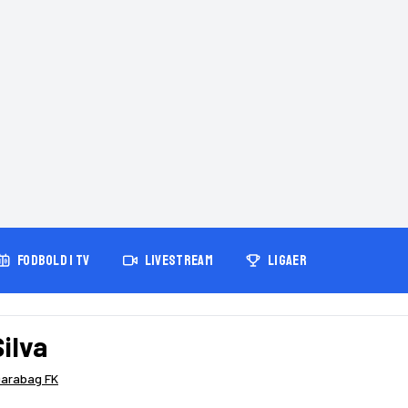
FODBOLD I TV
LIVESTREAM
LIGAER
ilva
arabag FK