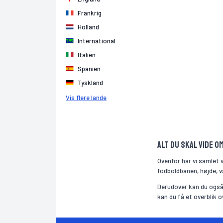
Frankrig
Holland
International
Italien
Spanien
Tyskland
Vis flere lande
Alt du skal vide o
Ovenfor har vi samlet 
fodboldbanen, højde, væ
Derudover kan du også 
kan du få et overblik 