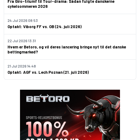
Fra Giro-triumf til Tour-drama: Sådan fulgte danskerne
cykelsommeren 2026
24 Jul 2026 08:53
Optakt: Viborg FF vs. OB (24. juli 2026)
22 Jul 2026 13:31
Hvem er Betoro, og vil deres lancering bringe nyt til det danske
bettingmarked?
21 Jul 2026 14:48
Optakt: AGF vs. Lech Poznan (21. juli 2026)