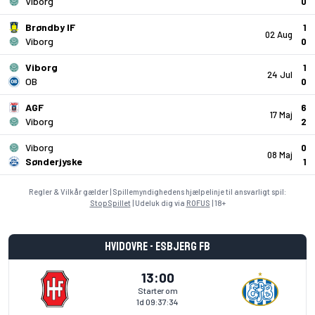
Viborg
0
Brøndby IF
1
02 Aug
Viborg
0
Viborg
1
24 Jul
OB
0
AGF
6
17 Maj
Viborg
2
Viborg
0
08 Maj
Sønderjyske
1
Regler & Vilkår gælder | Spillemyndighedens hjælpelinje til ansvarligt spil:
StopSpillet
| Udeluk dig via
ROFUS
| 18+
Hvidovre - Esbjerg fB
13:00
Starter om
1d 09:37:34