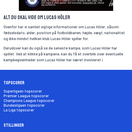
Alt du skal vide om Lucas Höler
Ovenfor har vi samlet vigtige informationer om Lucas Höler, såsom
fødselsdato, alder, position på fodboldbanen, højde, vægt, nationalitet
og ikke mindst hvilken klub Lucas Höler spiller for.
Derudover kan du også se de seneste kampe, som Lucas Höler har
spillet. Ved at klikke på kampene, kan du få et overblik over eventuelle
kampbegivenheder som Lucas Höler har været involveret i.
Topscorer
Superligaen topscorer
Premier League topscorer
Champions League topscorer
Bundesligaen topscorer
La Liga topscorer
Stillinger