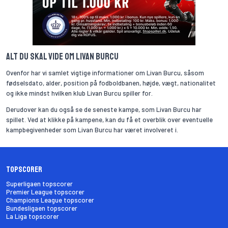
Alt du skal vide om Livan Burcu
Ovenfor har vi samlet vigtige informationer om Livan Burcu, såsom
fødselsdato, alder, position på fodboldbanen, højde, vægt, nationalitet
og ikke mindst hvilken klub Livan Burcu spiller for.
Derudover kan du også se de seneste kampe, som Livan Burcu har
spillet. Ved at klikke på kampene, kan du få et overblik over eventuelle
kampbegivenheder som Livan Burcu har været involveret i.
Topscorer
Superligaen topscorer
Premier League topscorer
Champions League topscorer
Bundesligaen topscorer
La Liga topscorer