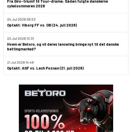
Fra Giro-triumf til Tour-drama: Sådan fulgte danskerne
cykelsommeren 2026
24 Jul 2026 08:53
Optakt: Viborg FF vs. OB (24. juli 2026)
22 Jul 2026 13:31
Hvem er Betoro, og vil deres lancering bringe nyt til det danske
bettingmarked?
21 Jul 2026 14:48
Optakt: AGF vs. Lech Poznan (21. juli 2026)