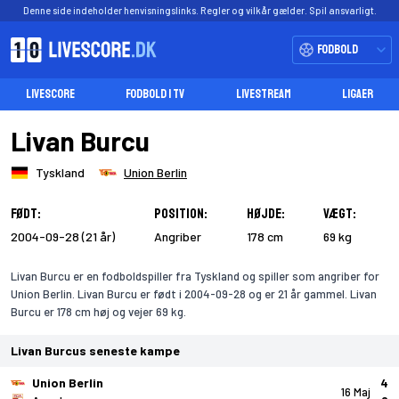
Denne side indeholder henvisningslinks. Regler og vilkår gælder. Spil ansvarligt.
Fodbold
LIVESCORE
FODBOLD I TV
LIVESTREAM
LIGAER
Livan Burcu
Tyskland
Union Berlin
Født:
Position:
Højde:
Vægt:
2004-09-28 (21 år)
Angriber
178 cm
69 kg
Livan Burcu er en fodboldspiller fra Tyskland og spiller som angriber for
Union Berlin. Livan Burcu er født i 2004-09-28 og er 21 år gammel. Livan
Burcu er 178 cm høj og vejer 69 kg.
Livan Burcus seneste kampe
Union Berlin
4
16 Maj