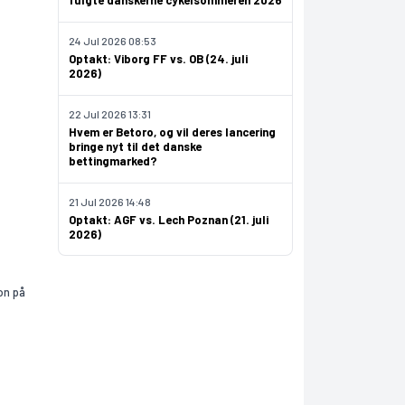
fulgte danskerne cykelsommeren 2026
24 Jul 2026 08:53
Optakt: Viborg FF vs. OB (24. juli
2026)
22 Jul 2026 13:31
Hvem er Betoro, og vil deres lancering
bringe nyt til det danske
bettingmarked?
21 Jul 2026 14:48
Optakt: AGF vs. Lech Poznan (21. juli
2026)
on på