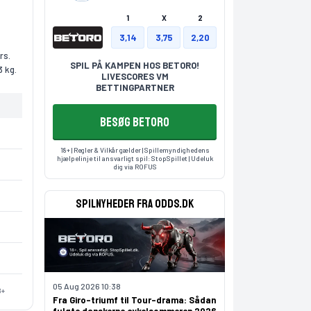
1
X
2
3,14
3,75
2,20
rs.
SPIL PÅ KAMPEN HOS BETORO!
3 kg.
LIVESCORES VM
BETTINGPARTNER
BESØG BETORO
18+ | Regler & Vilkår gælder | Spillemyndighedens
hjælpelinje til ansvarligt spil:
StopSpillet
| Udeluk
dig via
ROFUS
Spilnyheder fra odds.dk
05 Aug 2026 10:38
8+
Fra Giro-triumf til Tour-drama: Sådan