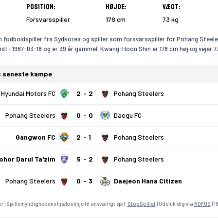
Position:
Højde:
Vægt:
Forsvarsspiller
178 cm
73 kg
fodboldspiller fra Sydkorea og spiller som forsvarsspiller for Pohang Steele
t i 1987-03-18 og er 39 år gammel. Kwang-Hoon Shin er 178 cm høj og vejer 7
 seneste kampe
Hyundai Motors FC
2
2
Pohang Steelers
Pohang Steelers
0
0
Daegu FC
Gangwon FC
2
1
Pohang Steelers
ohor Darul Ta'zim
5
2
Pohang Steelers
Pohang Steelers
0
3
Daejeon Hana Citizen
r | Spillemyndighedens hjælpelinje til ansvarligt spil:
StopSpillet
| Udeluk dig via
ROFUS
| 1