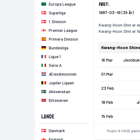
Født:
Europa League
1987-03-18 (39 år)
Superliga
1. Division
Kwang-Hoon Shin er en 
Premier League
Kwang-Hoon Shin er fød
Primera Division
Kwang-Hoon Shins
Bundesliga
Ligue 1
16 Mar
Jeonbuk 
Serie A
01 Mar
Æresdivisionen
Jupiler Ligaen
23 Feb
Allsvenskan
Eliteserien
18 Feb
J
Lande
15 Feb
Danmark
Regler & Vilkår gælde
England