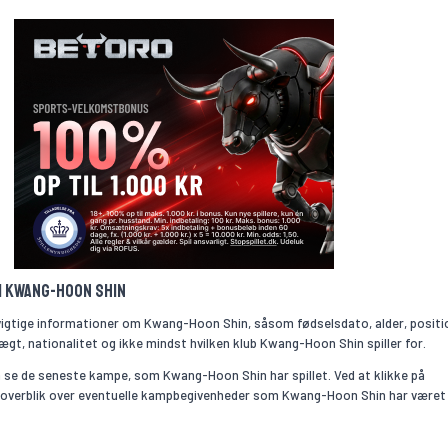
om Kwang-Hoon Shin
 vigtige informationer om Kwang-Hoon Shin, såsom fødselsdato, alder, positi
ægt, nationalitet og ikke mindst hvilken klub Kwang-Hoon Shin spiller for.
 se de seneste kampe, som Kwang-Hoon Shin har spillet. Ved at klikke på
 overblik over eventuelle kampbegivenheder som Kwang-Hoon Shin har været