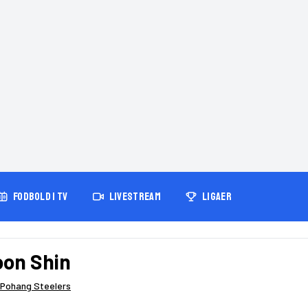
FODBOLD I TV
LIVESTREAM
LIGAER
on Shin
Pohang Steelers