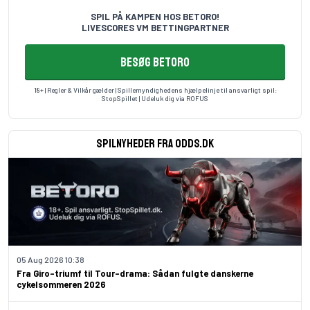
SPIL PÅ KAMPEN HOS BETORO!
LIVESCORES VM BETTINGPARTNER
BESØG BETORO
18+ | Regler & Vilkår gælder | Spillemyndighedens hjælpelinje til ansvarligt spil:
StopSpillet
| Udeluk dig via
ROFUS
Spilnyheder fra odds.dk
05 Aug 2026 10:38
Fra Giro-triumf til Tour-drama: Sådan fulgte danskerne
cykelsommeren 2026