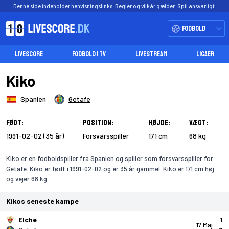
Denne side indeholder henvisningslinks. Regler og vilkår gælder. Spil ansvarligt.
Fodbold
LIVESCORE
FODBOLD I TV
LIVESTREAM
LIGAER
Kiko
Spanien
Getafe
Født:
Position:
Højde:
Vægt:
1991-02-02 (35 år)
Forsvarsspiller
171 cm
68 kg
Kiko er en fodboldspiller fra Spanien og spiller som forsvarsspiller for
Getafe. Kiko er født i 1991-02-02 og er 35 år gammel. Kiko er 171 cm høj
og vejer 68 kg.
Kikos seneste kampe
Elche
1
17 Maj