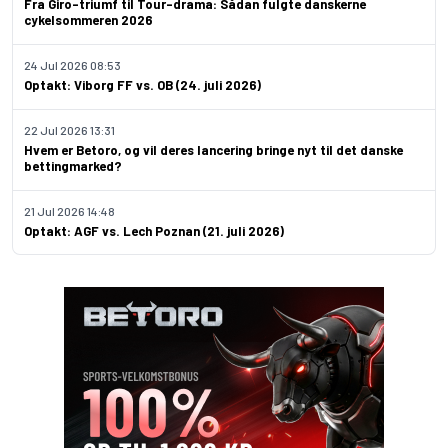
Fra Giro-triumf til Tour-drama: Sådan fulgte danskerne
cykelsommeren 2026
24 Jul 2026 08:53
Optakt: Viborg FF vs. OB (24. juli 2026)
22 Jul 2026 13:31
Hvem er Betoro, og vil deres lancering bringe nyt til det danske
bettingmarked?
21 Jul 2026 14:48
Optakt: AGF vs. Lech Poznan (21. juli 2026)