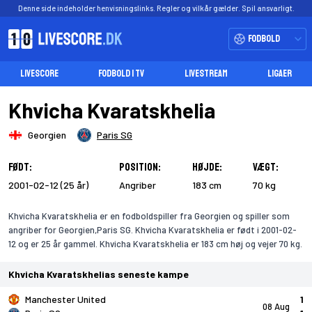
Denne side indeholder henvisningslinks. Regler og vilkår gælder. Spil ansvarligt.
Fodbold
LIVESCORE
FODBOLD I TV
LIVESTREAM
LIGAER
Khvicha Kvaratskhelia
Georgien
Paris SG
Født:
Position:
Højde:
Vægt:
2001-02-12 (25 år)
Angriber
183 cm
70 kg
Khvicha Kvaratskhelia er en fodboldspiller fra Georgien og spiller som
angriber for Georgien,Paris SG. Khvicha Kvaratskhelia er født i 2001-02-
12 og er 25 år gammel. Khvicha Kvaratskhelia er 183 cm høj og vejer 70 kg.
Khvicha Kvaratskhelias seneste kampe
Manchester United
1
08 Aug