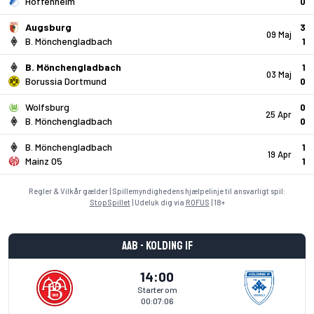
Hoffenheim
0
Augsburg
3
09 Maj
B. Mönchengladbach
1
B. Mönchengladbach
1
03 Maj
Borussia Dortmund
0
Wolfsburg
0
25 Apr
B. Mönchengladbach
0
B. Mönchengladbach
1
19 Apr
Mainz 05
1
Regler & Vilkår gælder | Spillemyndighedens hjælpelinje til ansvarligt spil:
StopSpillet
| Udeluk dig via
ROFUS
| 18+
AaB - Kolding IF
14:00
Starter om
00:07:06