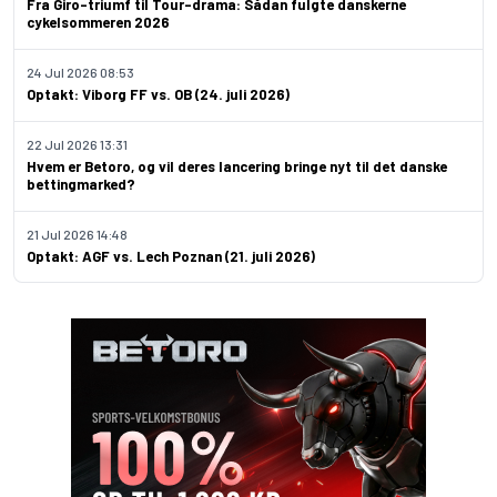
Fra Giro-triumf til Tour-drama: Sådan fulgte danskerne
cykelsommeren 2026
24 Jul 2026 08:53
Optakt: Viborg FF vs. OB (24. juli 2026)
22 Jul 2026 13:31
Hvem er Betoro, og vil deres lancering bringe nyt til det danske
bettingmarked?
21 Jul 2026 14:48
Optakt: AGF vs. Lech Poznan (21. juli 2026)