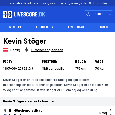
Denne side indeholder henvisningslinks. Regler og vilkår gælder. Spil ansvarligt.
Fodbold
LIVESCORE
FODBOLD I TV
LIVESTREAM
LIGAER
Kevin Stöger
Østrig
B. Mönchengladbach
Født:
Position:
Højde:
Vægt:
1993-08-27 (32 år)
Midtbanespiller
175 cm
70 kg
Kevin Stöger er en fodboldspiller fra Østrig og spiller som
midtbanespiller for B. Mönchengladbach. Kevin Stöger er født i 1993-08-
27 og er 32 år gammel. Kevin Stöger er 175 cm høj og vejer 70 kg.
Kevin Stögers seneste kampe
B. Mönchengladbach
4
16 Maj