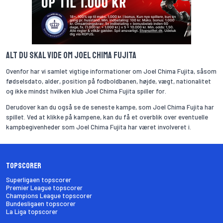
Alt du skal vide om Joel Chima Fujita
Ovenfor har vi samlet vigtige informationer om Joel Chima Fujita, såsom
fødselsdato, alder, position på fodboldbanen, højde, vægt, nationalitet
og ikke mindst hvilken klub Joel Chima Fujita spiller for.
Derudover kan du også se de seneste kampe, som Joel Chima Fujita har
spillet. Ved at klikke på kampene, kan du få et overblik over eventuelle
kampbegivenheder som Joel Chima Fujita har været involveret i.
Topscorer
Superligaen topscorer
Premier League topscorer
Champions League topscorer
Bundesligaen topscorer
La Liga topscorer