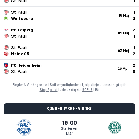
St. Pauli
1
St. Pauli
1
16 Maj
Wolfsburg
3
RB Leipzig
2
09 Maj
St. Pauli
1
St. Pauli
1
03 Maj
Mainz 05
2
FC Heidenheim
2
25 Apr
St. Pauli
0
Regler & Vilkår gælder | Spillemyndighedens hjælpelinje til ansvarligt spil:
StopSpillet
| Udeluk dig via
ROFUS
| 18+
Sønderjyske - Viborg
19:00
Starter om
11:13:11