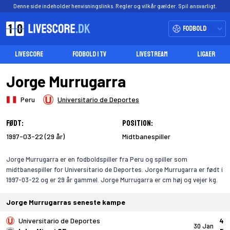
Denne side indeholder henvisningslinks. Regler og vilkår gælder. Spil ansvarligt.
Fodbold
LIVESCORE
FODBOLD I TV
LIVESTREAM
LIGAER
Jorge Murrugarra
Peru
Universitario de Deportes
Født:
Position:
1997-03-22 (29 år)
Midtbanespiller
Jorge Murrugarra er en fodboldspiller fra Peru og spiller som
midtbanespiller for Universitario de Deportes. Jorge Murrugarra er født i
1997-03-22 og er 29 år gammel. Jorge Murrugarra er cm høj og vejer kg.
Jorge Murrugarras seneste kampe
Universitario de Deportes
4
30 Jan