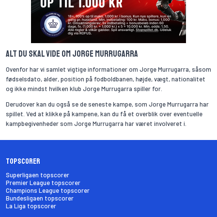
Alt du skal vide om Jorge Murrugarra
Ovenfor har vi samlet vigtige informationer om Jorge Murrugarra, såsom
fødselsdato, alder, position på fodboldbanen, højde, vægt, nationalitet
og ikke mindst hvilken klub Jorge Murrugarra spiller for.
Derudover kan du også se de seneste kampe, som Jorge Murrugarra har
spillet. Ved at klikke på kampene, kan du få et overblik over eventuelle
kampbegivenheder som Jorge Murrugarra har været involveret i.
Topscorer
Superligaen topscorer
Premier League topscorer
Champions League topscorer
Bundesligaen topscorer
La Liga topscorer