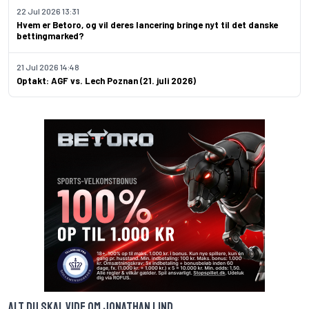
22 Jul 2026 13:31
Hvem er Betoro, og vil deres lancering bringe nyt til det danske
bettingmarked?
21 Jul 2026 14:48
Optakt: AGF vs. Lech Poznan (21. juli 2026)
Alt du skal vide om Jonathan Lind