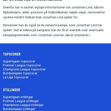
Ovenfor har vi samlet vigtige informationer om Jonathan Lind, såsom
fødselsdato, alder, position på fodboldbanen, højde, vægt, nationalitet
og ikke mindst hvilken klub Jonathan Lind spiller for.
Derudover kan du også se de seneste kampe, som Jonathan Lind har
spillet. Ved at klikke på kampene, kan du få et overblik over eventuelle
kampbegivenheder som Jonathan Lind har været involveret i.
Topscorer
Superligaen topscorer
Premier League topscorer
Champions League topscorer
Bundesligaen topscorer
La Liga topscorer
Stillinger
Superligaen stillinger
Premier League stillinger
Champions League stillinger
Bundesligaen stillinger