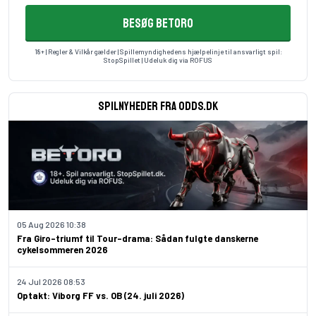
BESØG BETORO
18+ | Regler & Vilkår gælder | Spillemyndighedens hjælpelinje til ansvarligt spil:
StopSpillet
| Udeluk dig via
ROFUS
Spilnyheder fra odds.dk
05 Aug 2026 10:38
Fra Giro-triumf til Tour-drama: Sådan fulgte danskerne
cykelsommeren 2026
24 Jul 2026 08:53
Optakt: Viborg FF vs. OB (24. juli 2026)