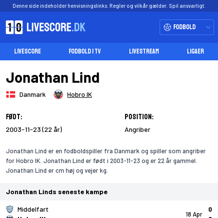
Denne side indeholder henvisningslinks. Regler og vilkår gælder. Spil ansvarligt.
Fodbold
LIVESCORE
FODBOLD I TV
LIVESTREAM
LIGAER
Jonathan Lind
Danmark
Hobro IK
Født:
Position:
2003-11-23 (22 år)
Angriber
Jonathan Lind er en fodboldspiller fra Danmark og spiller som angriber
for Hobro IK. Jonathan Lind er født i 2003-11-23 og er 22 år gammel.
Jonathan Lind er cm høj og vejer kg.
Jonathan Linds seneste kampe
Middelfart
0
18 Apr